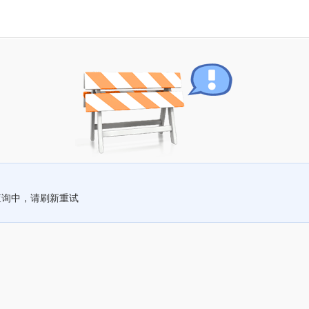
查询中，请刷新重试