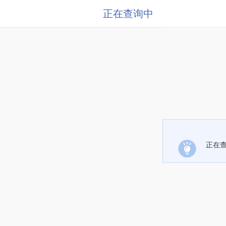
正在查询中
正在