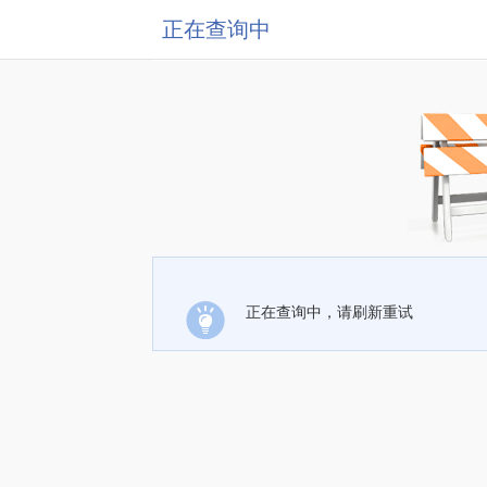
正在查询中
正在查询中，请刷新重试