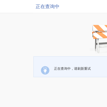
正在查询中
正在查询中，请刷新重试