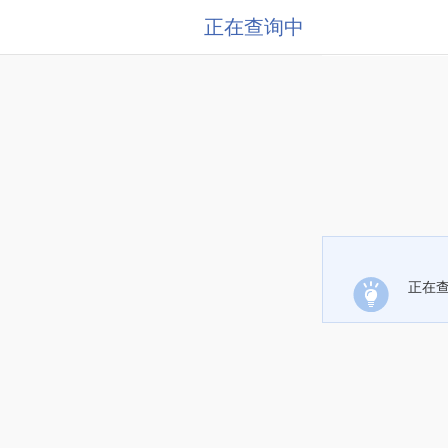
正在查询中
正在