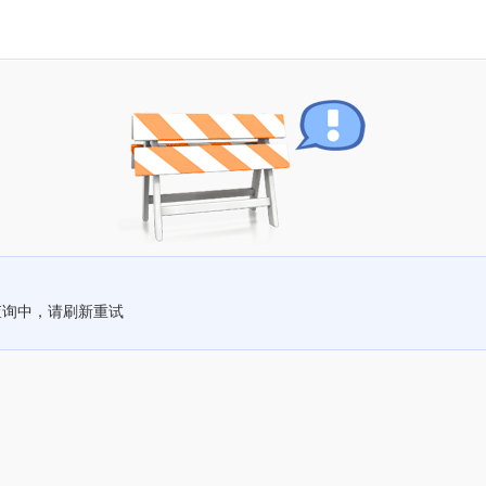
查询中，请刷新重试